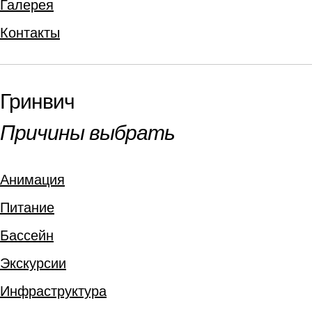
Галерея
Контакты
Гринвич
Причины выбрать
Анимация
Питание
Бассейн
Экскурсии
Инфраструктура