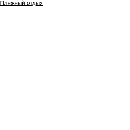
Пляжный отдых