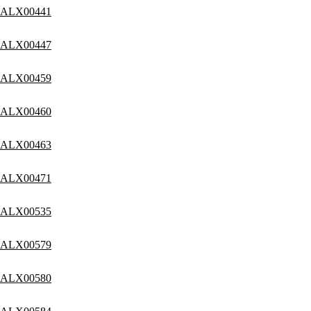
ALX00441
ALX00447
ALX00459
ALX00460
ALX00463
ALX00471
ALX00535
ALX00579
ALX00580