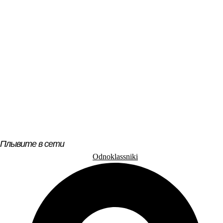
Плывите в сети
Odnoklassniki