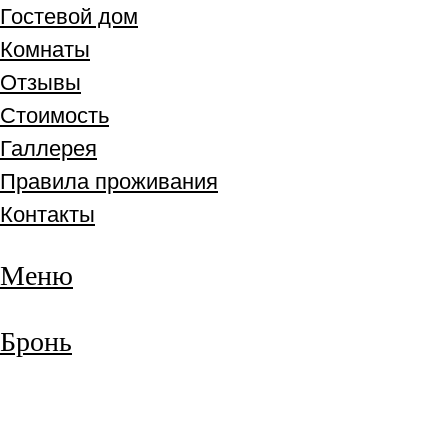
Гостевой дом
Комнаты
Отзывы
Стоимость
Галлерея
Правила проживания
Контакты
Меню
Бронь