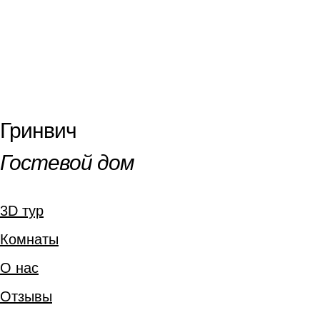
Гринвич
Гостевой дом
3D тур
Комнаты
О нас
Отзывы