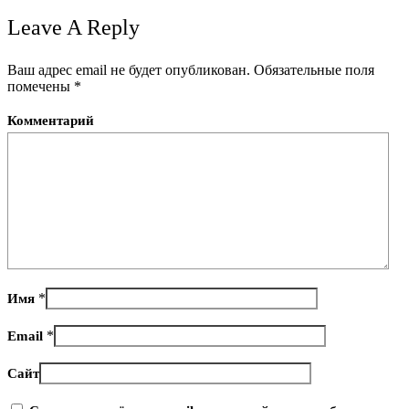
Leave A Reply
Ваш адрес email не будет опубликован.
Обязательные поля
помечены
*
Комментарий
*
Имя
*
Email
Сайт