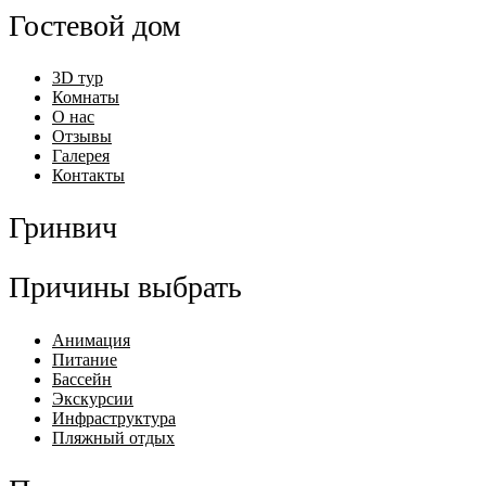
Гостевой дом
3D тур
Комнаты
О нас
Отзывы
Галерея
Контакты
Гринвич
Причины выбрать
Анимация
Питание
Бассейн
Экскурсии
Инфраструктура
Пляжный отдых