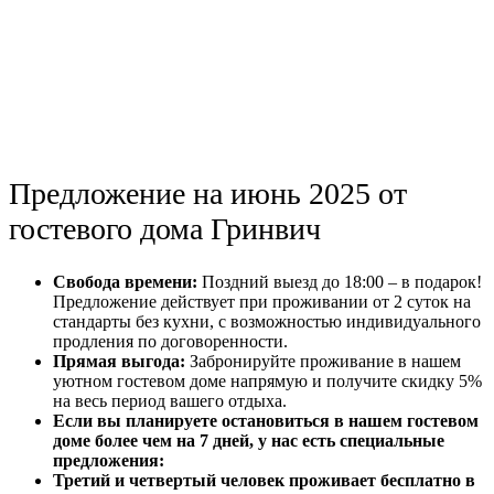
Предложение на июнь 2025 от
гостевого дома Гринвич
Свобода времени:
Поздний выезд до 18:00 – в подарок!
Предложение действует при проживании от 2 суток на
стандарты без кухни, с возможностью индивидуального
продления по договоренности.
Прямая выгода:
Забронируйте проживание в нашем
уютном гостевом доме напрямую и получите скидку 5%
на весь период вашего отдыха.
Если вы планируете остановиться в нашем гостевом
доме более чем на 7 дней, у нас есть специальные
предложения:
Третий и четвертый человек проживает бесплатно в