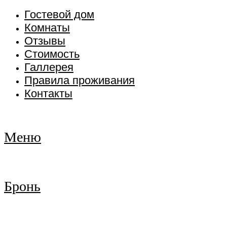
Гостевой дом
Комнаты
Отзывы
Стоимость
Галлерея
Правила проживания
Контакты
Меню
Бронь