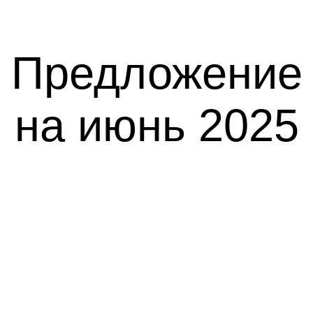
Предложение
на июнь 2025